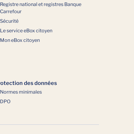
Registre national et registres Banque
Carrefour
Sécurité
Le service eBox citoyen
Mon eBox citoyen
otection des données
Normes minimales
DPO