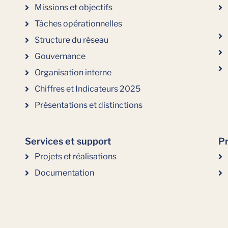
Missions et objectifs
Tâches opérationnelles
Structure du réseau
Gouvernance
Organisation interne
Chiffres et Indicateurs 2025
Présentations et distinctions
Services et support
Pr
Projets et réalisations
Documentation