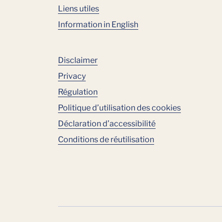
Liens utiles
Information in English
Disclaimer
Privacy
Régulation
Politique d’utilisation des cookies
Déclaration d’accessibilité
Conditions de réutilisation