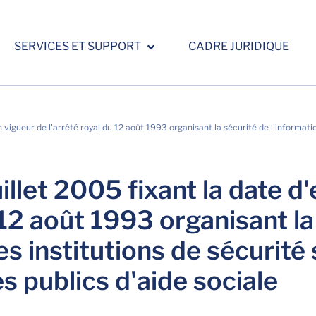
SERVICES ET SUPPORT
CADRE JURIDIQUE
n vigueur de l'arrêté royal du 12 août 1993 organisant la sécurité de l'informatio
uillet 2005 fixant la date d
 12 août 1993 organisant la
es institutions de sécurité 
s publics d'aide sociale