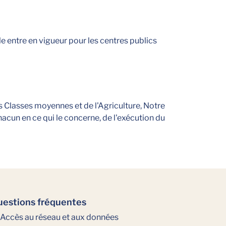
le entre en vigueur pour les centres publics
es Classes moyennes et de l'Agriculture, Notre
hacun en ce qui le concerne, de l'exécution du
estions fréquentes
Accès au réseau et aux données