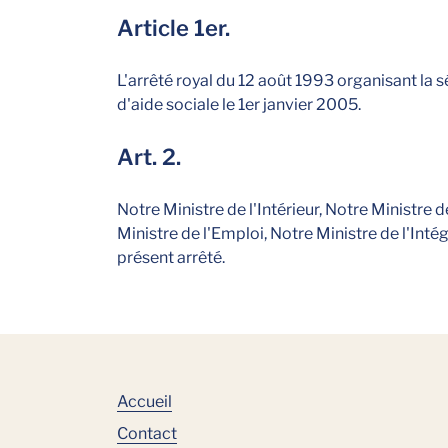
Article 1er.
L'arrêté royal du 12 août 1993 organisant la s
d'aide sociale le 1er janvier 2005.
Art. 2.
Notre Ministre de l'Intérieur, Notre Ministre 
Ministre de l'Emploi, Notre Ministre de l'Inté
présent arrêté.
Accueil
Contact