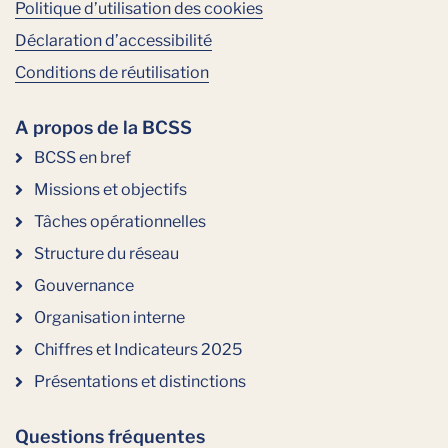
Politique d’utilisation des cookies
Déclaration d’accessibilité
Conditions de réutilisation
A propos de la BCSS
BCSS en bref
Missions et objectifs
Tâches opérationnelles
Structure du réseau
Gouvernance
Organisation interne
Chiffres et Indicateurs 2025
Présentations et distinctions
Questions fréquentes