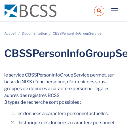
navbar.sear
Accueil
Documentation
CBSSPersonInfoGroupService
CBSSPersonInfoGroupSe
le service CBSSPersonInfoGroupService permet, sur
base du NISS d’une personne, d’obtenir des sous-
groupes de données à caractère personnel légales
auprès des registres BCSS
3 types de recherche sont possibles :
les données à caractère personnel actuelles,
l’historique des données à caractère personnel