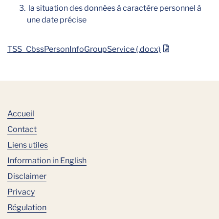
la situation des données à caractère personnel à
une date précise
TSS_CbssPersonInfoGroupService (.docx)
Accueil
Contact
Liens utiles
Information in English
Disclaimer
Privacy
Régulation