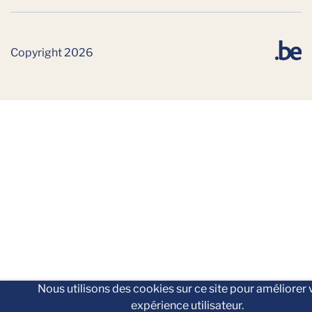
Copyright 2026
Nous utilisons des cookies sur ce site pour améliorer 
expérience utilisateur.