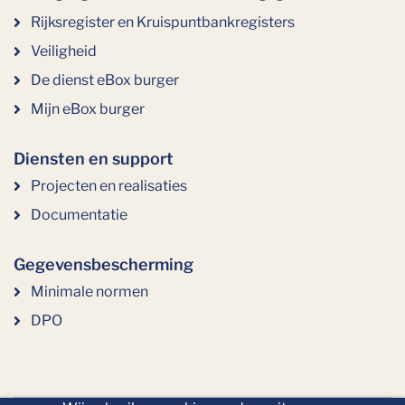
Rijksregister en Kruispuntbankregisters
Veiligheid
De dienst eBox burger
Mijn eBox burger
Diensten en support
Projecten en realisaties
Documentatie
Gegevensbescherming
Minimale normen
DPO