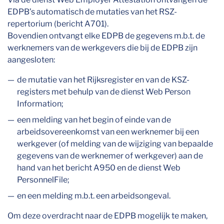
EDPB’s automatisch de mutaties van het RSZ-
repertorium (bericht A701).
Bovendien ontvangt elke EDPB de gegevens m.b.t. de
werknemers van de werkgevers die bij de EDPB zijn
aangesloten:
de mutatie van het Rijksregister en van de KSZ-
registers met behulp van de dienst Web Person
Information;
een melding van het begin of einde van de
arbeidsovereenkomst van een werknemer bij een
werkgever (of melding van de wijziging van bepaalde
gegevens van de werknemer of werkgever) aan de
hand van het bericht A950 en de dienst Web
PersonnelFile;
en een melding m.b.t. een arbeidsongeval.
Om deze overdracht naar de EDPB mogelijk te maken,