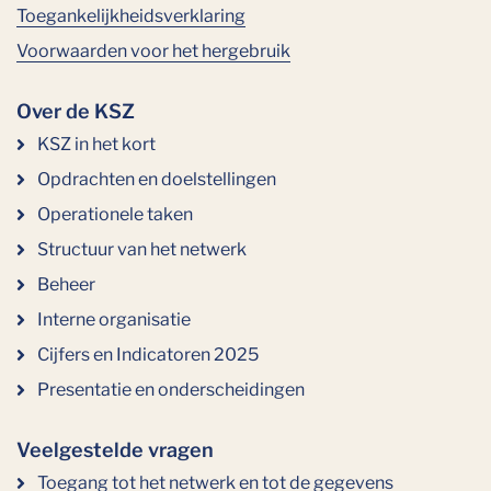
Toegankelijkheidsverklaring
Voorwaarden voor het hergebruik
Over de KSZ
KSZ in het kort
Opdrachten en doelstellingen
Operationele taken
Structuur van het netwerk
Beheer
Interne organisatie
Cijfers en Indicatoren 2025
Presentatie en onderscheidingen
Veelgestelde vragen
Toegang tot het netwerk en tot de gegevens