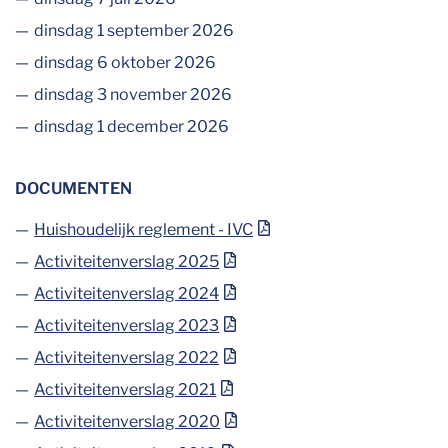
dinsdag 1 september 2026
dinsdag 6 oktober 2026
dinsdag 3 november 2026
dinsdag 1 december 2026
DOCUMENTEN
Huishoudelijk reglement - IVC
Activiteitenverslag 2025
Activiteitenverslag 2024
Activiteitenverslag 2023
Activiteitenverslag 2022
Activiteitenverslag 2021
Activiteitenverslag 2020