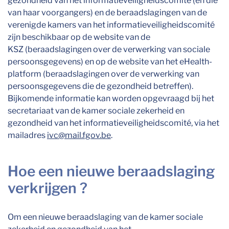
gezondheid van het informatieveiligheidscomité (en die
van haar voorgangers) en de beraadslagingen van de
verenigde kamers van het informatieveiligheidscomité
zijn beschikbaar op de website van de
KSZ (beraadslagingen over de verwerking van sociale
persoonsgegevens) en op de website van het eHealth-
platform (beraadslagingen over de verwerking van
persoonsgegevens die de gezondheid betreffen).
Bijkomende informatie kan worden opgevraagd bij het
secretariaat van de kamer sociale zekerheid en
gezondheid van het informatieveiligheidscomité, via het
mailadres
ivc@mail.fgov.be
.
Hoe een nieuwe beraadslaging
verkrijgen ?
Om een nieuwe beraadslaging van de kamer sociale