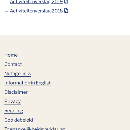
Activiteitenverslag 2019
Activiteitenverslag 2018
Home
Contact
Nuttige links
Information in English
Disclaimer
Privacy
Regeling
Cookiebeleid
Toegankelijkheidsverklaring