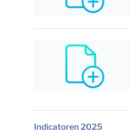
Indicatoren 2025