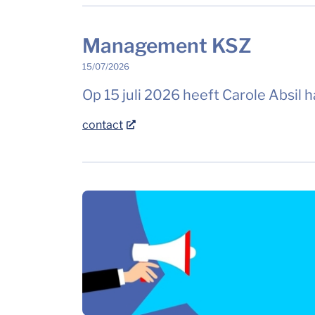
Management KSZ
15/07/2026
Op 15 juli 2026 heeft Carole Absil
contact