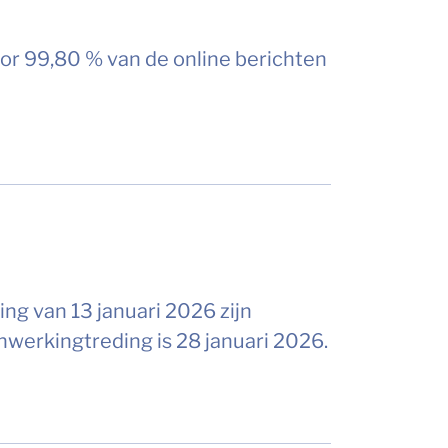
or 99,80 % van de online berichten
ing van 13 januari 2026 zijn
werkingtreding is 28 januari 2026.