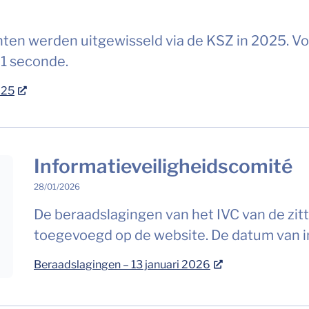
ten werden uitgewisseld via de KSZ in 2025. Vo
 1 seconde.
025
Informatieveiligheidscomité
28/01/2026
De beraadslagingen van het IVC van de zitt
toegevoegd op de website. De datum van in
Beraadslagingen – 13 januari 2026