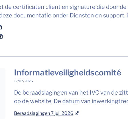
 de certificaten client en signature die door d
 deze documentatie onder Diensten en support, 
Informatieveiligheidscomité
17/07/2026
De beraadslagingen van het IVC van de zitt
op de website. De datum van inwerkingtredi
Beraadslagingen 7 juli 2026