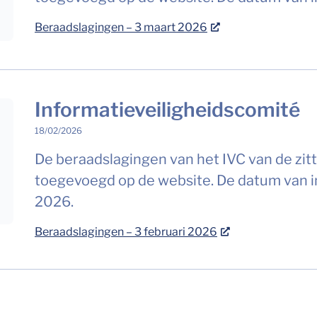
Beraadslagingen – 3 maart 2026
Informatieveiligheidscomité
18/02/2026
De beraadslagingen van het IVC van de zitt
toegevoegd op de website. De datum van in
2026.
Beraadslagingen – 3 februari 2026