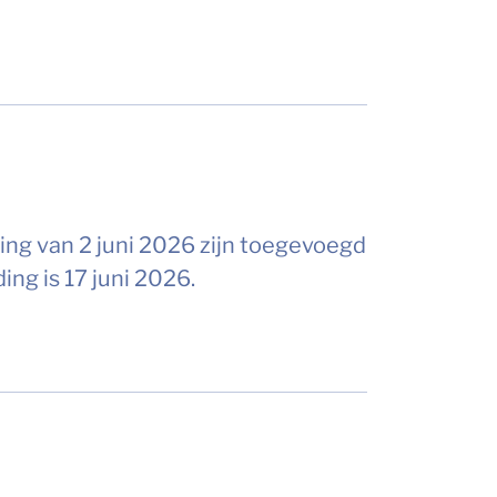
ing van 2 juni 2026 zijn toegevoegd
ng is 17 juni 2026.