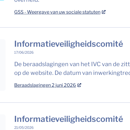
GSS - Weergave van uw sociale statuten
Informatieveiligheidscomité
17/06/2026
De beraadslagingen van het IVC van de zitt
op de website. De datum van inwerkingtredi
Beraadslagingen 2 juni 2026
Informatieveiligheidscomité
21/05/2026