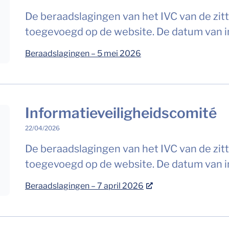
De beraadslagingen van het IVC van de zitt
toegevoegd op de website. De datum van i
Beraadslagingen – 5 mei 2026
Informatieveiligheidscomité
22/04/2026
De beraadslagingen van het IVC van de zitti
toegevoegd op de website. De datum van in
Beraadslagingen – 7 april 2026