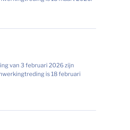
ing van 3 februari 2026 zijn
werkingtreding is 18 februari