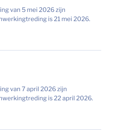
ing van 5 mei 2026 zijn
nwerkingtreding is 21 mei 2026.
ng van 7 april 2026 zijn
werkingtreding is 22 april 2026.