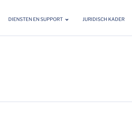
DIENSTEN EN SUPPORT
JURIDISCH KADER