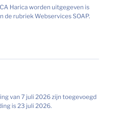
e CA Harica worden uitgegeven is
in de rubriek Webservices SOAP.
ing van 7 juli 2026 zijn toegevoegd
ng is 23 juli 2026.