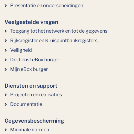
Presentatie en onderscheidingen
Veelgestelde vragen
Toegang tot het netwerk en tot de gegevens
Rijksregister en Kruispuntbankregisters
Veiligheid
De dienst eBox burger
Mijn eBox burger
Diensten en support
Projecten en realisaties
Documentatie
Gegevensbescherming
Minimale normen