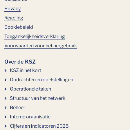
Privacy
Regeling
Cookiebeleid
Toegankelijkheidsverklaring
Voorwaarden voor het hergebruik
Over de KSZ
KSZ in het kort
Opdrachten en doelstellingen
Operationele taken
Structuur van het netwerk
Beheer
Interne organisatie
Cijfers en Indicatoren 2025